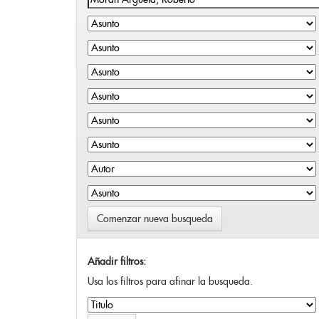
Comenzar nueva busqueda
Añadir filtros:
Usa los filtros para afinar la busqueda.