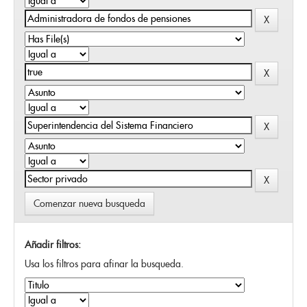
Comenzar nueva busqueda
Añadir filtros:
Usa los filtros para afinar la busqueda.