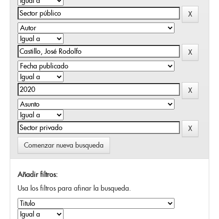
Comenzar nueva busqueda
Añadir filtros:
Usa los filtros para afinar la busqueda.