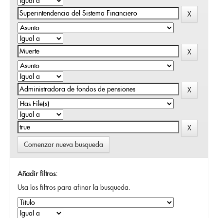
Comenzar nueva busqueda
Añadir filtros:
Usa los filtros para afinar la busqueda.