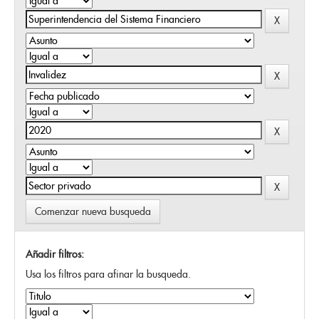
Comenzar nueva busqueda
Añadir filtros:
Usa los filtros para afinar la busqueda.