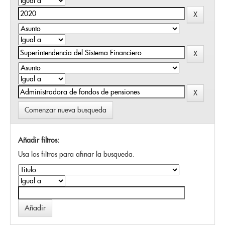
Comenzar nueva busqueda
Añadir filtros:
Usa los filtros para afinar la busqueda.