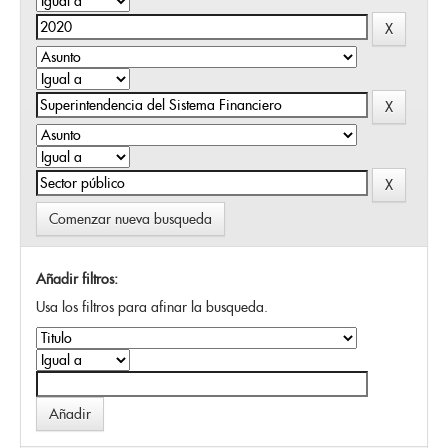
Comenzar nueva busqueda
Añadir filtros:
Usa los filtros para afinar la busqueda.