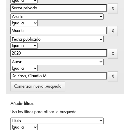
Comenzar nueva busqueda
Añadir filtros:
Usa los filtros para afinar la busqueda.