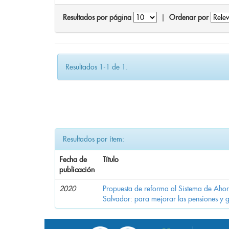
Resultados por página
|
Ordenar por
Resultados 1-1 de 1.
Resultados por ítem:
Fecha de
Título
publicación
2020
Propuesta de reforma al Sistema de Ahor
Salvador: para mejorar las pensiones y 