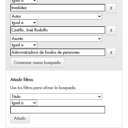
Comenzar nueva busqueda
Añadir filtros:
Usa los filtros para afinar la busqueda.