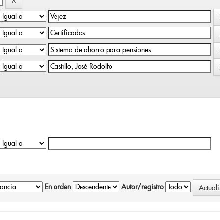
En orden
Autor/registro