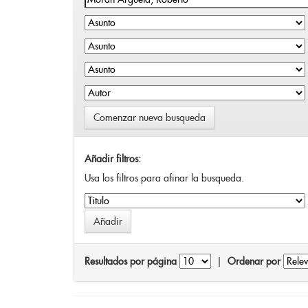
Comenzar nueva busqueda
Añadir filtros:
Usa los filtros para afinar la busqueda.
Resultados por página
|
Ordenar por