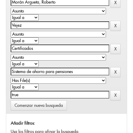
Comenzar nueva busqueda
Añadir filtros:
Usa los filtros para afinar la busqueda.