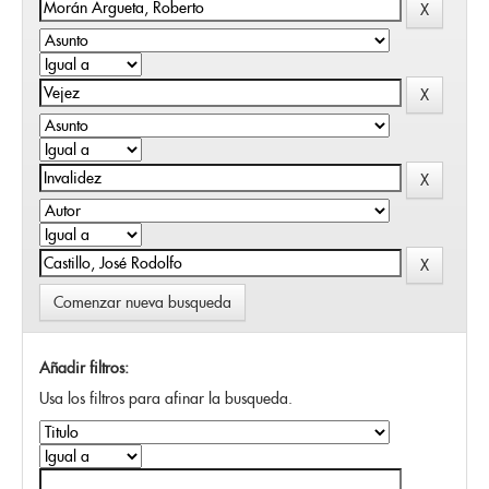
Comenzar nueva busqueda
Añadir filtros:
Usa los filtros para afinar la busqueda.