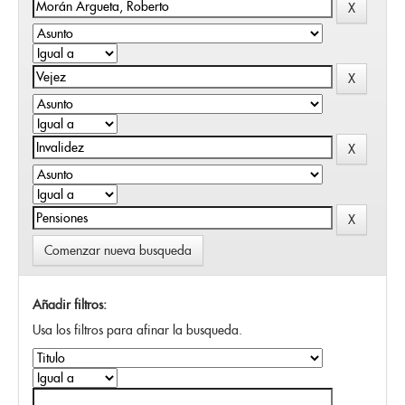
Comenzar nueva busqueda
Añadir filtros:
Usa los filtros para afinar la busqueda.