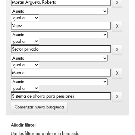
Comenzar nueva busqueda
Añadir filtros:
Usa los filtros para afinar la busqueda.