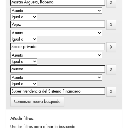
Comenzar nueva busqueda
Añadir filtros:
Usa los filtros para afinar la busqueda.