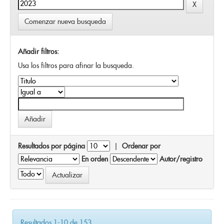
Comenzar nueva busqueda
Añadir filtros:
Usa los filtros para afinar la busqueda.
Resultados por página
|
Ordenar por
En orden
Autor/registro
Resultados 1-10 de 153.