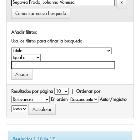
Comenzar nueva busqueda
Añadir filtros:
Usa los filtros para afinar la busqueda.
Resultados por página
|
Ordenar por
En orden
Autor/registro
Resultados 1-10 de 17.