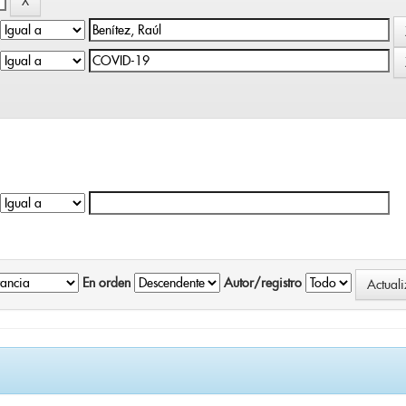
En orden
Autor/registro