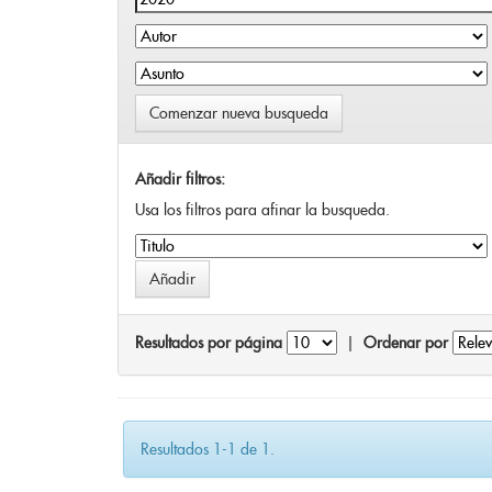
Comenzar nueva busqueda
Añadir filtros:
Usa los filtros para afinar la busqueda.
Resultados por página
|
Ordenar por
Resultados 1-1 de 1.