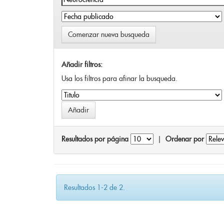
Comenzar nueva busqueda
Añadir filtros:
Usa los filtros para afinar la busqueda.
Resultados por página
|
Ordenar por
Resultados 1-2 de 2.