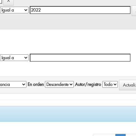
En orden
Autor/registro