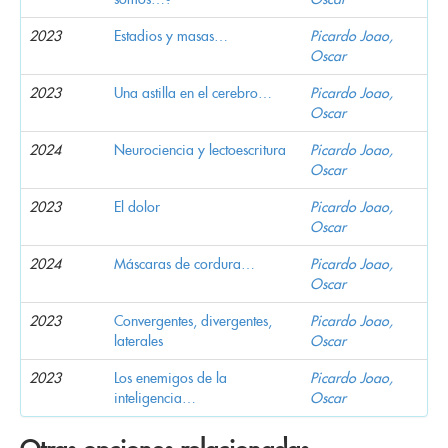
2023
Estadios y masas…
Picardo Joao,
Oscar
2023
Una astilla en el cerebro…
Picardo Joao,
Oscar
2024
Neurociencia y lectoescritura
Picardo Joao,
Oscar
2023
El dolor
Picardo Joao,
Oscar
2024
Máscaras de cordura…
Picardo Joao,
Oscar
2023
Convergentes, divergentes,
Picardo Joao,
laterales
Oscar
2023
Los enemigos de la
Picardo Joao,
inteligencia…
Oscar