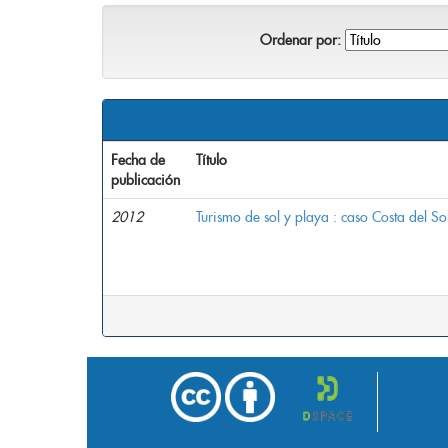
Ordenar por:
Fecha de
Título
publicación
2012
Turismo de sol y playa : caso Costa del So