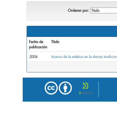
Ordenar por:
Fecha de
Título
publicación
2006
Acerca de la estética en la danza tradici