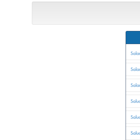
Sala
Sala
Sala
Salu
Salu
Salu