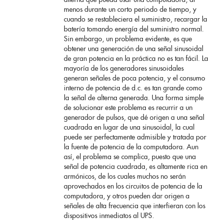
menos durante un corto periodo de tiempo, y
cuando se restableciera el suministro, recargar la
batería tomando energía del suministro normal.
Sin embargo, un problema evidente, es que
obtener una generación de una señal sinusoidal
de gran potencia en la práctica no es tan fácil. La
mayoría de los generadores sinusoidales
generan señales de poca potencia, y el consumo
interno de potencia de d.c. es tan grande como
la señal de alterna generada. Una forma simple
de solucionar este problema es recurrir a un
generador de pulsos, que dé origen a una señal
cuadrada en lugar de una sinusoidal, la cual
puede ser perfectamente admisible y tratada por
la fuente de potencia de la computadora. Aun
así, el problema se complica, puesto que una
señal de potencia cuadrada, es altamente rica en
armónicos, de los cuales muchos no serán
aprovechados en los circuitos de potencia de la
computadora, y otros pueden dar origen a
señales de alta frecuencia que interfieran con los
dispositivos inmediatos al UPS.