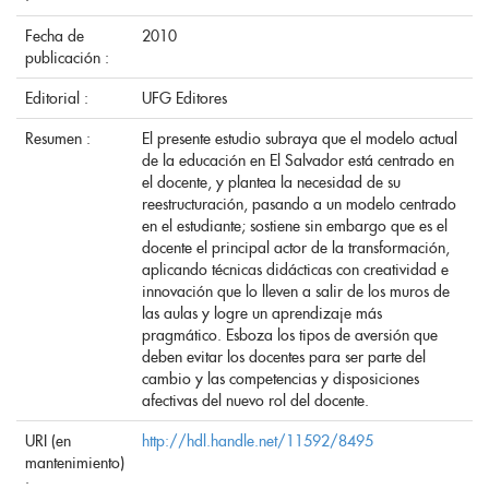
Fecha de
2010
publicación :
Editorial :
UFG Editores
Resumen :
El presente estudio subraya que el modelo actual
de la educación en El Salvador está centrado en
el docente, y plantea la necesidad de su
reestructuración, pasando a un modelo centrado
en el estudiante; sostiene sin embargo que es el
docente el principal actor de la transformación,
aplicando técnicas didácticas con creatividad e
innovación que lo lleven a salir de los muros de
las aulas y logre un aprendizaje más
pragmático. Esboza los tipos de aversión que
deben evitar los docentes para ser parte del
cambio y las competencias y disposiciones
afectivas del nuevo rol del docente.
URI (en
http://hdl.handle.net/11592/8495
mantenimiento)
: