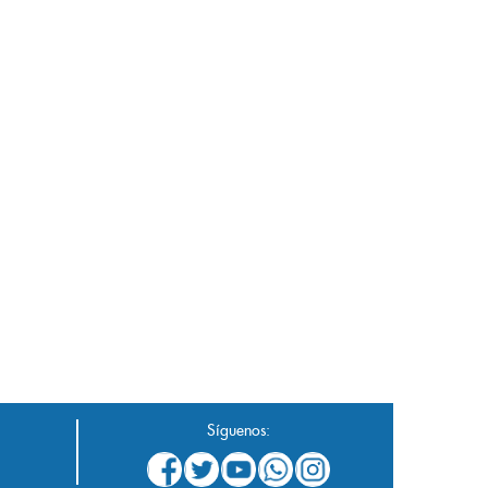
Síguenos: