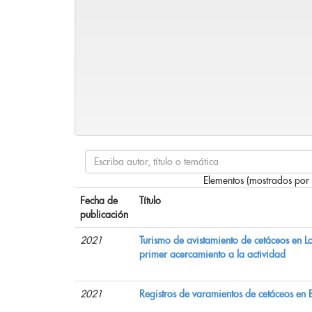
Elementos (mostrados por
Fecha de
Título
publicación
2021
Turismo de avistamiento de cetáceos en L
primer acercamiento a la actividad
2021
Registros de varamientos de cetáceos en