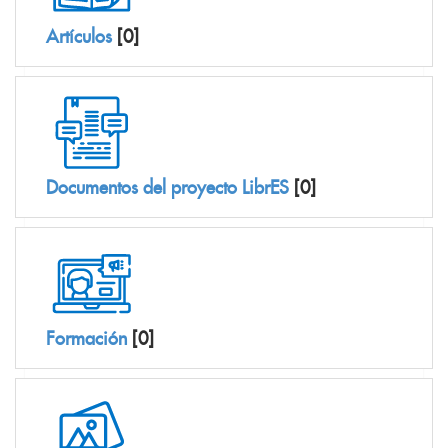
Artículos
[0]
Documentos del proyecto LibrES
[0]
Formación
[0]