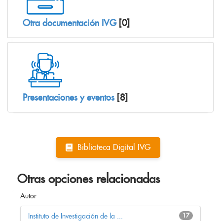
Otra documentación IVG
[0]
Presentaciones y eventos
[8]
Biblioteca Digital IVG
Otras opciones relacionadas
Autor
Instituto de Investigación de la ...
17