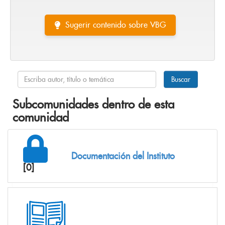
Sugerir contenido sobre VBG
Subcomunidades dentro de esta
comunidad
Documentación del Instituto
[0]