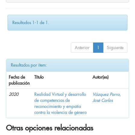
Resultados 1-1 de 1.
Anterior
1
Siguiente
Resultados por ítem:
Fecha de
Título
Autor(es)
publicación
2020
Realidad Virtual y desarrollo
Vázquez Parra,
de competencias de
José Carlos
reconocimiento y empatía
contra la violencia de género
Otras opciones relacionadas