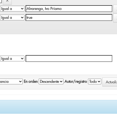
En orden
Autor/registro