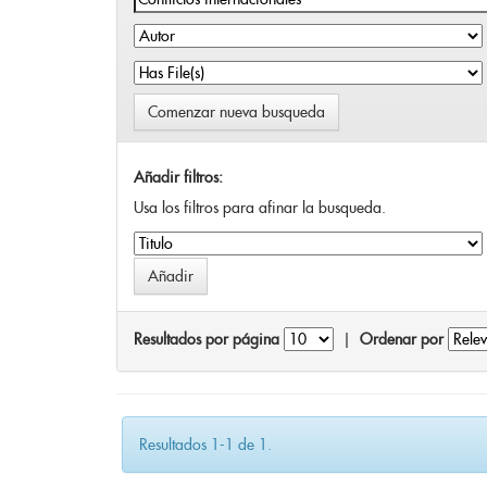
Comenzar nueva busqueda
Añadir filtros:
Usa los filtros para afinar la busqueda.
Resultados por página
|
Ordenar por
Resultados 1-1 de 1.