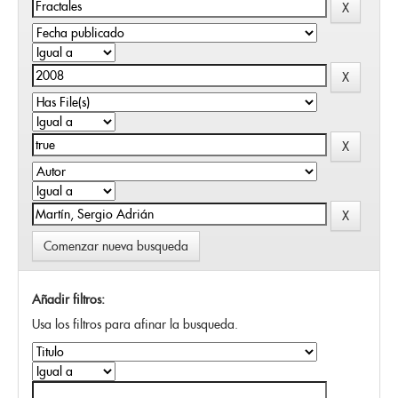
Comenzar nueva busqueda
Añadir filtros:
Usa los filtros para afinar la busqueda.