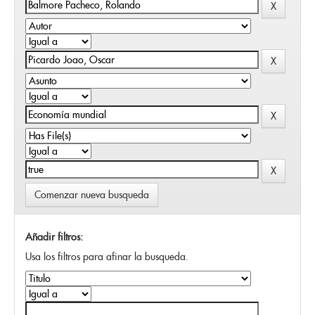
Comenzar nueva busqueda
Añadir filtros:
Usa los filtros para afinar la busqueda.