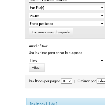
Comenzar nueva busqueda
Añadir filtros:
Usa los filtros para afinar la busqueda.
Resultados por página
|
Ordenar por
Resultados 1-1 de 1.