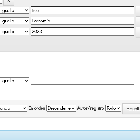
En orden
Autor/registro