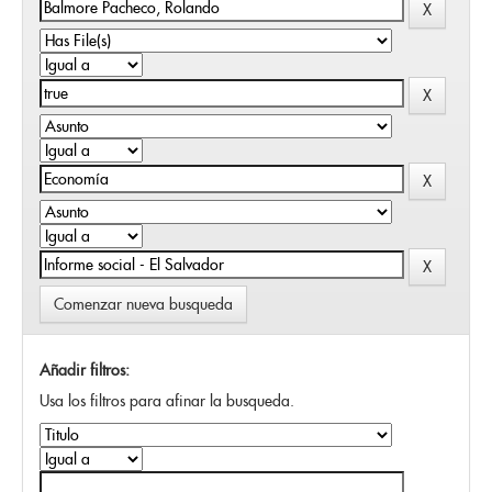
Comenzar nueva busqueda
Añadir filtros:
Usa los filtros para afinar la busqueda.