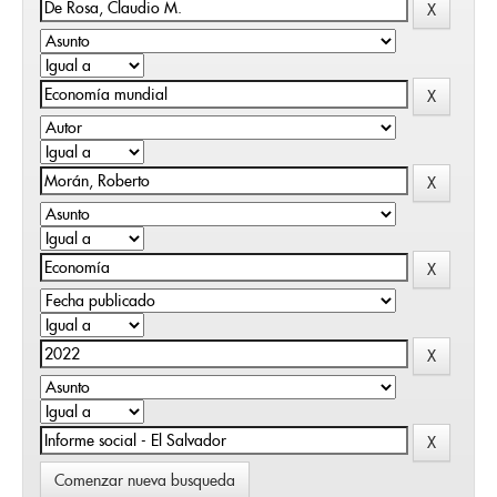
Comenzar nueva busqueda