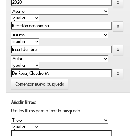
Comenzar nueva busqueda
Añadir filtros:
Usa los filtros para afinar la busqueda.