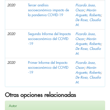
2020
Tercer análisis
Picardo Joao,
socioeconómico impacto de
Oscar
;
Morán
la pandemia COVID-19
Argueta, Roberto
;
De Rosa, Claudio
M.
2020
Segundo Informe del Impacto
Picardo Joao,
socioeconómico del COVID
Oscar
;
Morán
-19
Argueta, Roberto
;
De Rosa, Claudio
M.
2020
Primer Informe del Impacto
Picardo Joao,
socioeconómico del COVID
Oscar
;
Morán
-19
Argueta, Roberto
;
De Rosa, Claudio
M.
Otras opciones relacionadas
Autor