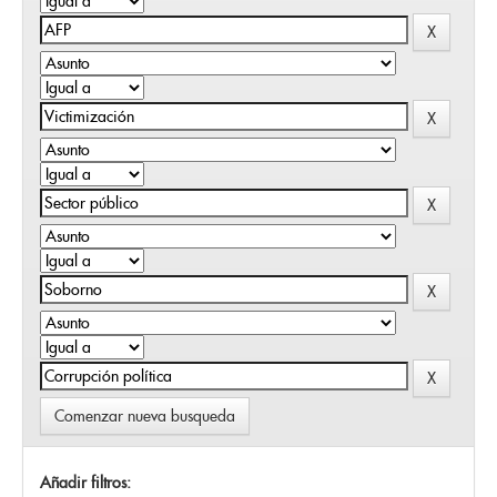
Comenzar nueva busqueda
Añadir filtros: