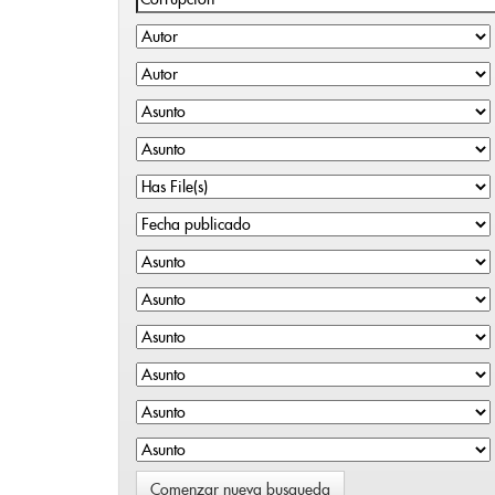
Comenzar nueva busqueda