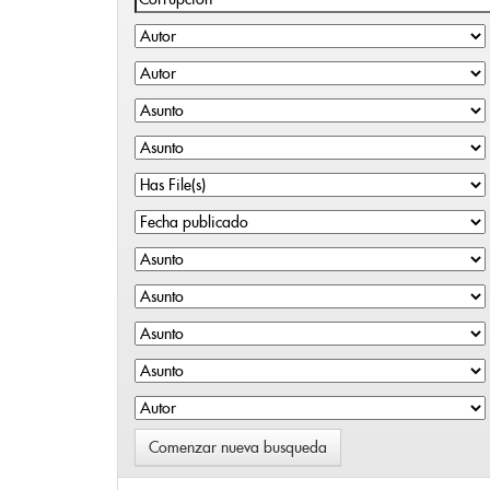
Comenzar nueva busqueda