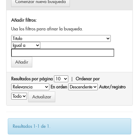
Comenzar nueva busqueda
Añadir filtros:
Usa los filtros para afinar la busqueda.
Resultados por página
|
Ordenar por
En orden
Autor/registro
Resultados 1-1 de 1.