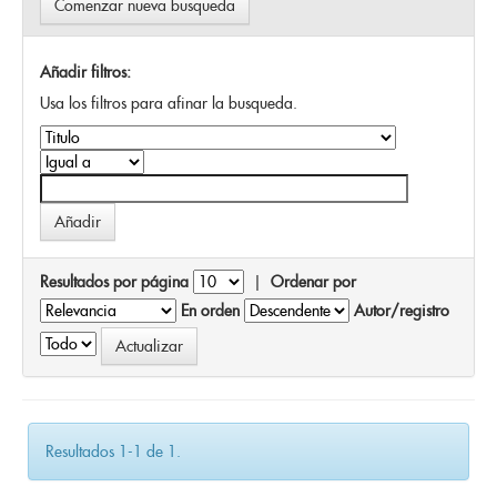
Comenzar nueva busqueda
Añadir filtros:
Usa los filtros para afinar la busqueda.
Resultados por página
|
Ordenar por
En orden
Autor/registro
Resultados 1-1 de 1.