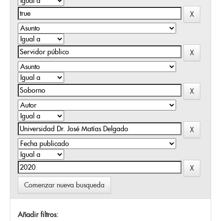
Comenzar nueva busqueda
Añadir filtros: