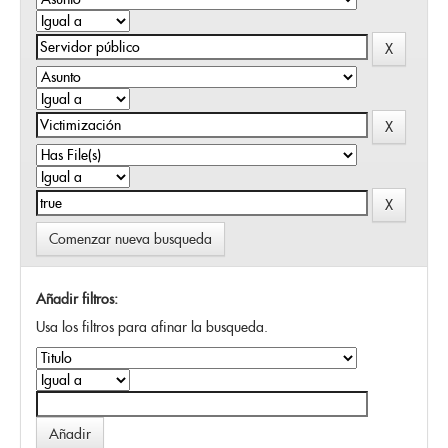
Comenzar nueva busqueda
Añadir filtros:
Usa los filtros para afinar la busqueda.