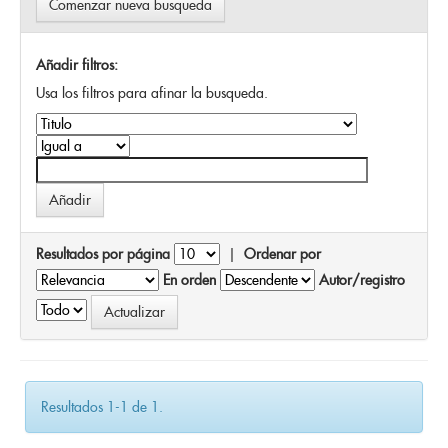
Comenzar nueva busqueda
Añadir filtros:
Usa los filtros para afinar la busqueda.
Resultados por página
|
Ordenar por
En orden
Autor/registro
Resultados 1-1 de 1.