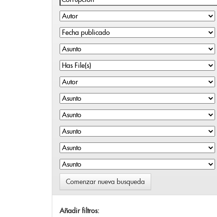
Comenzar nueva busqueda
Añadir filtros: