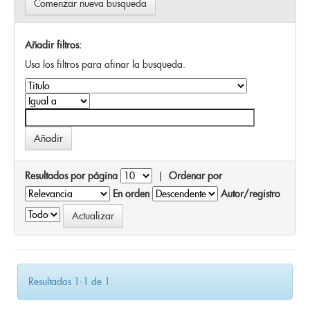
Comenzar nueva busqueda
Añadir filtros:
Usa los filtros para afinar la busqueda.
Resultados por página
|
Ordenar por
En orden
Autor/registro
Resultados 1-1 de 1.