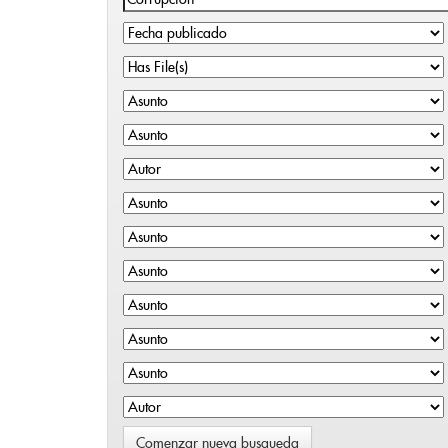
Comenzar nueva busqueda