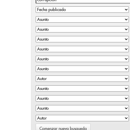
Comenzar nueva busqueda