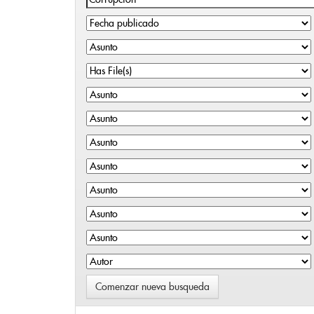
Comenzar nueva busqueda